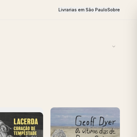
Livrarias em São Paulo
Sobre