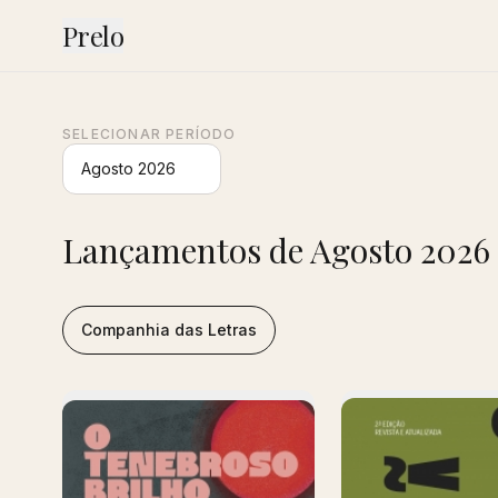
Prelo
SELECIONAR PERÍODO
Lançamentos de
Agosto 2026
Companhia das Letras